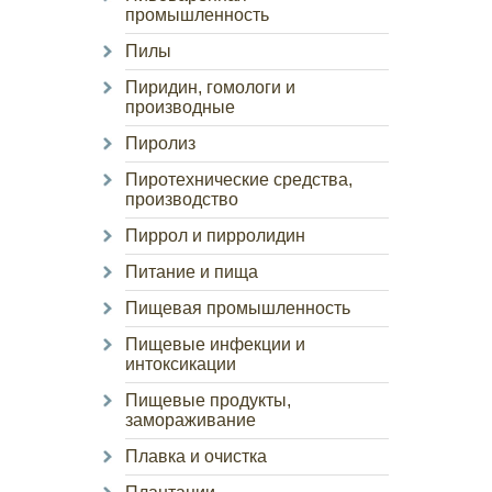
промышленность
Пилы
Пиридин, гомологи и
производные
Пиролиз
Пиротехнические средства,
производство
Пиррол и пирролидин
Питание и пища
Пищевая промышленность
Пищевые инфекции и
интоксикации
Пищевые продукты,
замораживание
Плавка и очистка