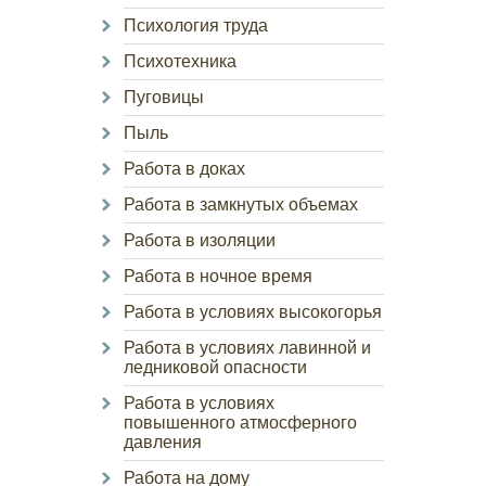
Психология труда
Психотехника
Пуговицы
Пыль
Работа в доках
Работа в замкнутых объемах
Работа в изоляции
Работа в ночное время
Работа в условиях высокогорья
Работа в условиях лавинной и
ледниковой опасности
Работа в условиях
повышенного атмосферного
давления
Работа на дому