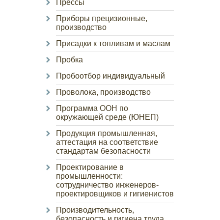
Прессы
Приборы прецизионные,
производство
Присадки к топливам и маслам
Пробка
Пробоотбор индивидуальный
Проволока, производство
Программа ООН по
окружающей среде (ЮНЕП)
Продукция промышленная,
аттестация на соответствие
стандартам безопасности
Проектирование в
промышленности:
сотрудничество инженеров-
проектировщиков и гигиенистов
Производительность,
безопасность и гигиена труда