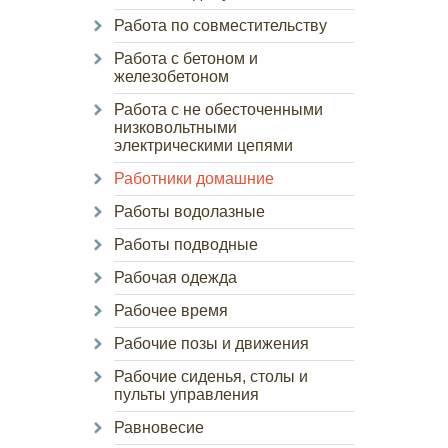
Работа по совместительству
Работа с бетоном и
железобетоном
Работа с не обесточенными
низковольтными
электрическими цепями
Работники домашние
Работы водолазные
Работы подводные
Рабочая одежда
Рабочее время
Рабочие позы и движения
Рабочие сиденья, столы и
пульты управления
Равновесие