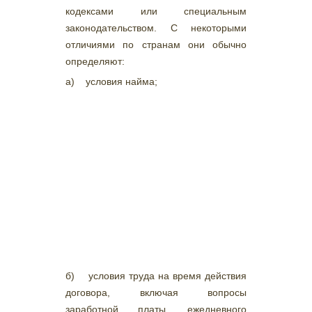
кодексами или специальным
законодательством. С некоторыми
отличиями по странам они обычно
определяют:
а) условия найма;
б) условия труда на время действия
договора, включая вопросы
заработной платы, ежедневного