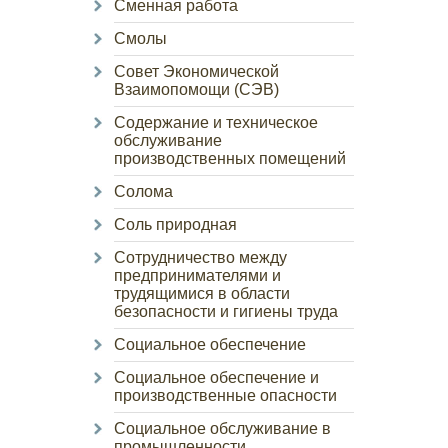
Сменная работа
Смолы
Совет Экономической
Взаимопомощи (СЭВ)
Содержание и техническое
обслуживание
производственных помещений
Солома
Соль природная
Сотрудничество между
предпринимателями и
трудящимися в области
безопасности и гигиены труда
Социальное обеспечение
Социальное обеспечение и
производственные опасности
Социальное обслуживание в
промышленности