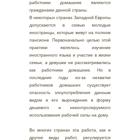
работники домашние являются
гражданами данной страны.
В некоторых странах Западной Европы
допускаются в семью молодые
иностранцы, которые живут на полном
пансионе. Первоначально целью этой
практики являлось изучение
иностранного языка и участие в жизни
семьи, а девушки не рассматривались
как работники домашние. Но в
последние годы из-за нехватки
работников домашних существует
опасность злоупотребления данным
видом и его вырождение в форму
дешевого и неконтролируемого
использования рабочей силы на дому.
Во многих странах эта работа, как и
другие виды работ, регулируется