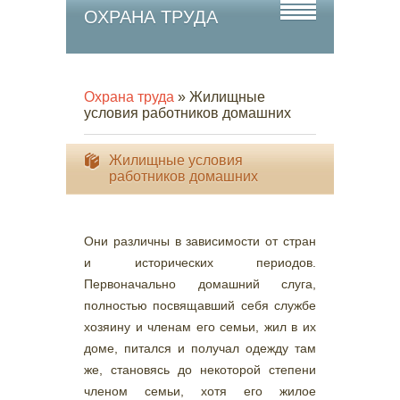
ОХРАНА ТРУДА
Охрана труда
» Жилищные
условия работников домашних
Жилищные условия
работников домашних
Они различны в зависимости от стран
и исторических периодов.
Первоначально домашний слуга,
полностью посвящавший себя службе
хозяину и членам его семьи, жил в их
доме, питался и получал одежду там
же, становясь до некоторой степени
членом семьи, хотя его жилое