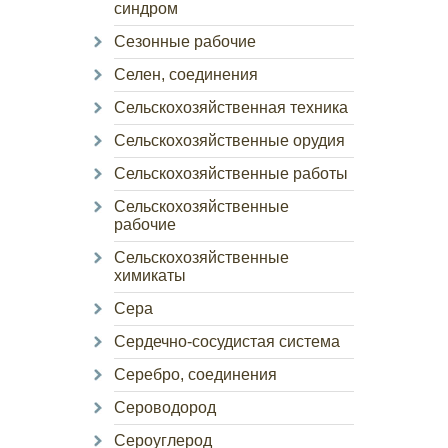
синдром
Сезонные рабочие
Селен, соединения
Сельскохозяйственная техника
Сельскохозяйственные орудия
Сельскохозяйственные работы
Сельскохозяйственные
рабочие
Сельскохозяйственные
химикаты
Сера
Сердечно-сосудистая система
Серебро, соединения
Сероводород
Сероуглерод