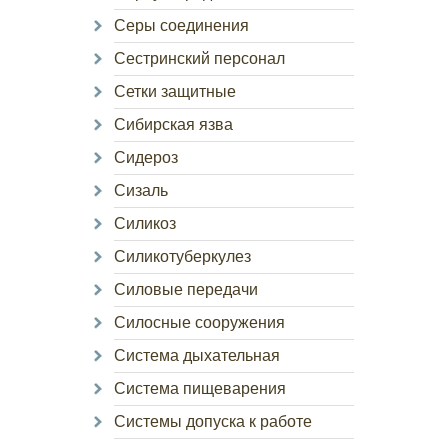
Серы соединения
Сестринский персонал
Сетки защитные
Сибирская язва
Сидероз
Сизаль
Силикоз
Силикотуберкулез
Силовые передачи
Силосные сооружения
Система дыхательная
Система пищеварения
Системы допуска к работе