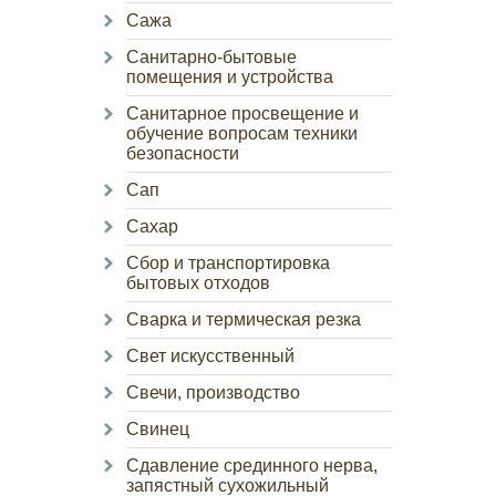
Сажа
Санитарно-бытовые
помещения и устройства
Санитарное просвещение и
обучение вопросам техники
безопасности
Сап
Сахар
Сбор и транспортировка
бытовых отходов
Сварка и термическая резка
Свет искусственный
Свечи, производство
Свинец
Сдавление срединного нерва,
запястный сухожильный