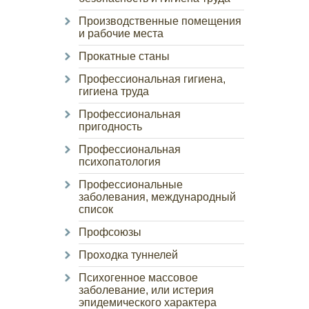
Производственные помещения
и рабочие места
Прокатные станы
Профессиональная гигиена,
гигиена труда
Профессиональная
пригодность
Профессиональная
психопатология
Профессиональные
заболевания, международный
список
Профсоюзы
Проходка туннелей
Психогенное массовое
заболевание, или истерия
эпидемического характера