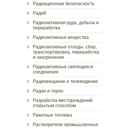
Радиационная безопасность
Радий
Радиоактивная руда, добыча и
переработка
Радиоактивные вещества
Радиоактивные отходы, сбор,
транспортировка, переработка
и захоронение
Радиоактивные светящиеся
соединения
Радиовещание и телевидение
Радон и торон
Разработка месторождений
открытым способом
Ракетные топлива
Растворители промышленные