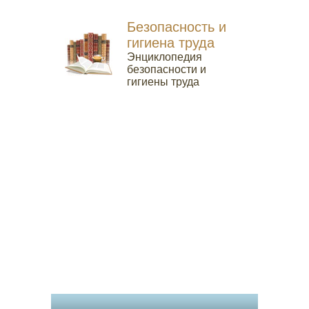
Безопасность и
гигиена труда
Энциклопедия
безопасности и
гигиены труда