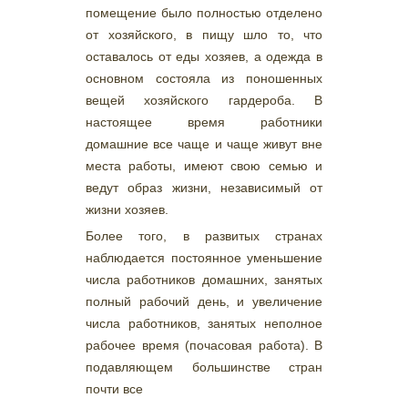
помещение было полностью отделено
от хозяйского, в пищу шло то, что
оставалось от еды хозяев, а одежда в
основном состояла из поношенных
вещей хозяйского гардероба. В
настоящее время работники
домашние все чаще и чаще живут вне
места работы, имеют свою семью и
ведут образ жизни, независимый от
жизни хозяев.
Более того, в развитых странах
наблюдается постоянное уменьшение
числа работников домашних, занятых
полный рабочий день, и увеличение
числа работников, занятых неполное
рабочее время (почасовая работа). В
подавляющем большинстве стран
почти все