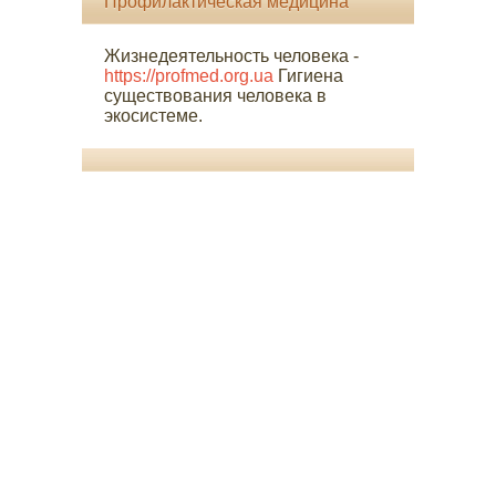
Профилактическая медицина
Жизнедеятельность человека -
https://profmed.org.ua
Гигиена
существования человека в
экосистеме.