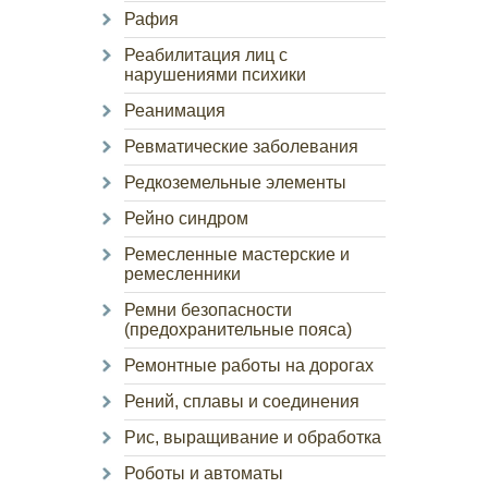
Рафия
Реабилитация лиц с
нарушениями психики
Реанимация
Ревматические заболевания
Редкоземельные элементы
Рейно синдром
Ремесленные мастерские и
ремесленники
Ремни безопасности
(предохранительные пояса)
Ремонтные работы на дорогах
Рений, сплавы и соединения
Рис, выращивание и обработка
Роботы и автоматы