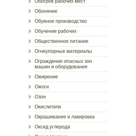
Обогрев рабочих мест
Обоняние
Обувное производство
Обучение рабочих
Общественное питание
Огнеупорные материалы
Ограждение опасных зон
машин и оборудования
Ожирение
Ожоги
Озон
Окислители
Окрашивание и лакировка
Оксид углерода