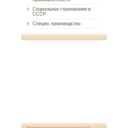
Социальное страхование в
СССР
Специи, производство