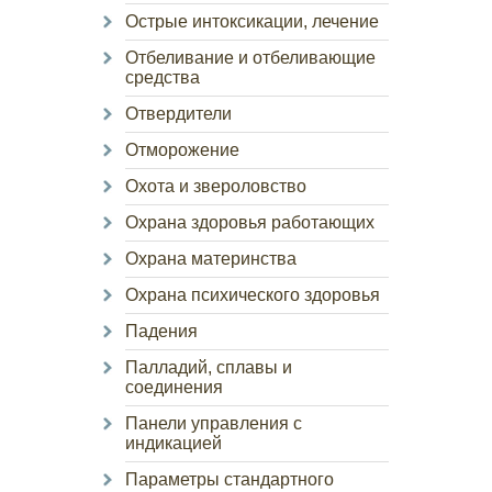
Острые интоксикации, лечение
Отбеливание и отбеливающие
средства
Отвердители
Отморожение
Охота и звероловство
Охрана здоровья работающих
Охрана материнства
Охрана психического здоровья
Падения
Палладий, сплавы и
соединения
Панели управления с
индикацией
Параметры стандартного