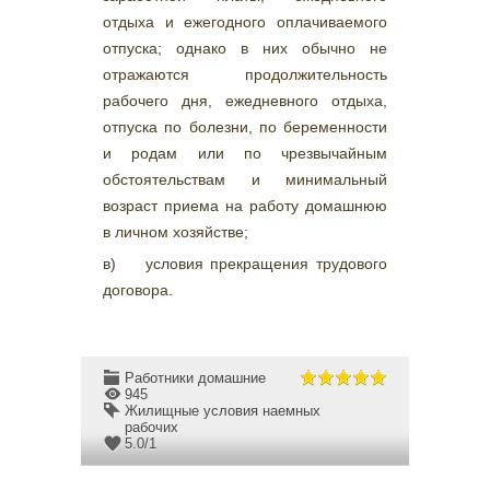
отдыха и ежегодного оплачиваемого
отпуска; однако в них обычно не
отражаются продолжительность
рабочего дня, ежедневного отдыха,
отпуска по болезни, по беременности
и родам или по чрезвычайным
обстоятельствам и минимальный
возраст приема на работу домашнюю
в личном хозяйстве;
в) условия прекращения трудового
договора.
Работники домашние
945
Жилищные условия наемных
рабочих
5.0
/
1