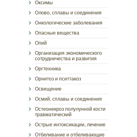
Оксимы
Олово, сплавы и соединения
Онкологические заболевания
Опасные вещества
Опий
Организация экономического
сотрудничества и развития
Оргтехника
Орнитоз и пситтакоз
Освещение
Осмий, сплавы и соединения
Остеонекроз полулунной кости
травматический
Острые интоксикации, лечение
Отбеливание и отбеливающие