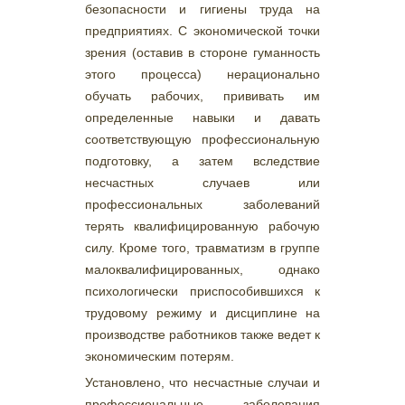
безопасности и гигиены труда на
предприятиях. С экономической точки
зрения (оставив в стороне гуманность
этого процесса) нерационально
обучать рабочих, прививать им
определенные навыки и давать
соответствующую профессиональную
подготовку, а затем вследствие
несчастных случаев или
профессиональных заболеваний
терять квалифицированную рабочую
силу. Кроме того, травматизм в группе
малоквалифицированных, однако
психологически приспособившихся к
трудовому режиму и дисциплине на
производстве работников также ведет к
экономическим потерям.
Установлено, что несчастные случаи и
профессиональные заболевания