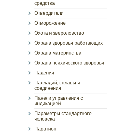
средства
Отвердители
Отморожение
Охота и звероловство
Охрана здоровья работающих
Охрана материнства
Охрана психического здоровья
Падения
Палладий, сплавы и
соединения
Панели управления с
индикацией
Параметры стандартного
человека
Паратион