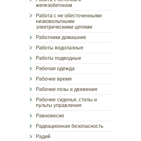
железобетоном
Работа с не обесточенными
низковольтными
электрическими цепями
Работники домашние
Работы водолазные
Работы подводные
Рабочая одежда
Рабочее время
Рабочие позы и движения
Рабочие сиденья, столы и
пульты управления
Равновесие
Радиационная безопасность
Радий