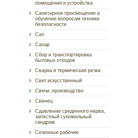
помещения и устройства
Санитарное просвещение и
обучение вопросам техники
безопасности
Сап
Сахар
Сбор и транспортировка
бытовых отходов
Сварка и термическая резка
Свет искусственный
Свечи, производство
Свинец
Сдавление срединного нерва,
запястный сухожильный
синдром
Сезонные рабочие