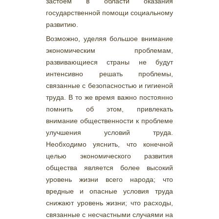
застоем в области оказания
государственной помощи социальному
развитию.
Возможно, уделяя большое внимание
экономическим проблемам,
развивающиеся страны не будут
интенсивно решать проблемы,
связанные с безопасностью и гигиеной
труда. В то же время важно постоянно
помнить об этом, привлекать
внимание общественности к проблеме
улучшения условий труда.
Необходимо уяснить, что конечной
целью экономического развития
общества является более высокий
уровень жизни всего народа; что
вредные и опасные условия труда
снижают уровень жизни; что расходы,
связанные с несчастными случаями на