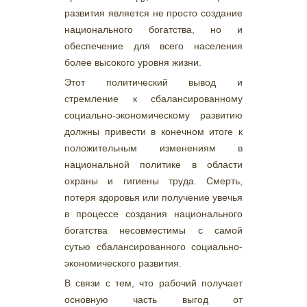
развития является не просто создание
национального богатства, но и
обеспечение для всего населения
более высокого уровня жизни.
Этот политический вывод и
стремление к сбалансированному
социально-экономическому развитию
должны привести в конечном итоге к
положительным изменениям в
национальной политике в области
охраны и гигиены труда. Смерть,
потеря здоровья или получение увечья
в процессе создания национального
богатства несовместимы с самой
сутью сбалансированного социально-
экономического развития.
В связи с тем, что рабочий получает
основную часть выгод от