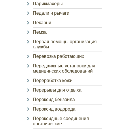
Парикмахеры
Педали и рычаги
Пекарни
Пемза
Первая помощь, организация
службы
Перевозка работающих
Передвижные установки для
медицинских обследований
Переработка кожи
Перерывы для отдыха
Пероксид бензоила
Пероксид водорода
Пероксидные соединения
органические