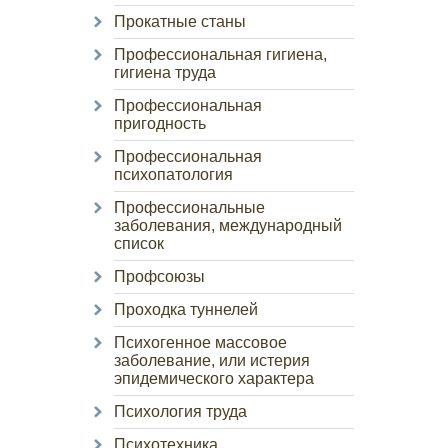
Прокатные станы
Профессиональная гигиена,
гигиена труда
Профессиональная
пригодность
Профессиональная
психопатология
Профессиональные
заболевания, международный
список
Профсоюзы
Проходка туннелей
Психогенное массовое
заболевание, или истерия
эпидемического характера
Психология труда
Психотехника