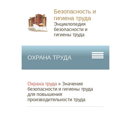
Безопасность и
гигиена труда
Энциклопедия
безопасности и
гигиены труда
ОХРАНА ТРУДА
Охрана труда
» Значение
безопасности и гигиены труда
для повышения
производительности труда