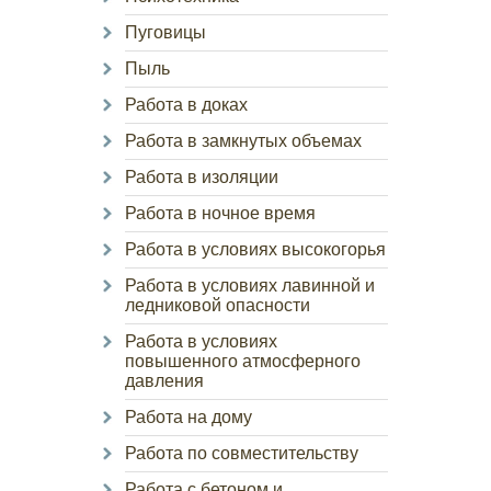
Пуговицы
Пыль
Работа в доках
Работа в замкнутых объемах
Работа в изоляции
Работа в ночное время
Работа в условиях высокогорья
Работа в условиях лавинной и
ледниковой опасности
Работа в условиях
повышенного атмосферного
давления
Работа на дому
Работа по совместительству
Работа с бетоном и