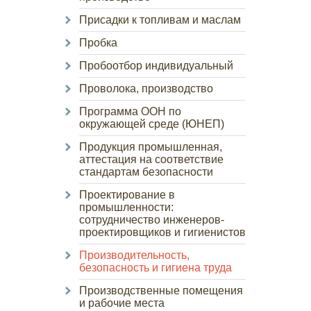
Присадки к топливам и маслам
Пробка
Пробоотбор индивидуальный
Проволока, производство
Программа ООН по
окружающей среде (ЮНЕП)
Продукция промышленная,
аттестация на соответствие
стандартам безопасности
Проектирование в
промышленности:
сотрудничество инженеров-
проектировщиков и гигиенистов
Производительность,
безопасность и гигиена труда
Производственные помещения
и рабочие места