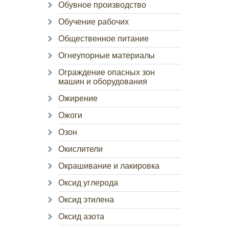
Обувное производство
Обучение рабочих
Общественное питание
Огнеупорные материалы
Ограждение опасных зон
машин и оборудования
Ожирение
Ожоги
Озон
Окислители
Окрашивание и лакировка
Оксид углерода
Оксид этилена
Оксид азота