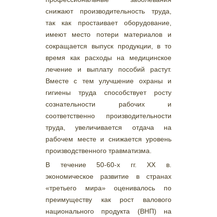
снижают производительность труда,
так как простаивает оборудование,
имеют место потери материалов и
сокращается выпуск продукции, в то
время как расходы на медицинское
лечение и выплату пособий растут.
Вместе с тем улучшение охраны и
гигиены труда способствует росту
сознательности рабочих и
соответственно производительности
труда, увеличивается отдача на
рабочем месте и снижается уровень
производственного травматизма.
В течение 50-60-х гг. XX в.
экономическое развитие в странах
«третьего мира» оценивалось по
преимуществу как рост валового
национального продукта (ВНП) на