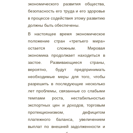
экономического развития общества,
безопасность его труда и его здоровье
в процессе содействия этому развитию
должны быть обеспечены.
В настоящее время экономическое
положение стран «третьего мира»
остается сложным. Мировая
экономика продолжает находиться в
застое. Развивающиеся страны,
вероятно, будут предпринимать
необходимые меры для того, чтобы
разрешить в последующие несколько
лет проблемы, связанные со слабыми
темпами роста, нестабильностью
экспортных цен и доходов, торговым
протекционизмом, дефицитом
платежного баланса, увеличением
выплат по внешней задолженности и