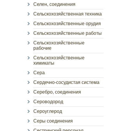
Селен, соединения
Сельскохозяйственная техника
Сельскохозяйственные орудия
Сельскохозяйственные работы
Сельскохозяйственные
рабочие
Сельскохозяйственные
химикаты
Сера
Сердечно-сосудистая система
Серебро, соединения
Сероводород
Сероуглерод
Серы соединения
Сестринский персонал