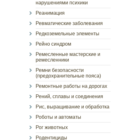
нарушениями психики
Реанимация
Ревматические заболевания
Редкоземельные элементы
Рейно синдром
Ремесленные мастерские и
ремесленники
Ремни безопасности
(предохранительные пояса)
Ремонтные работы на дорогах
Рений, сплавы и соединения
Рис, выращивание и обработка
Роботы и автоматы
Рог животных
Родентициды