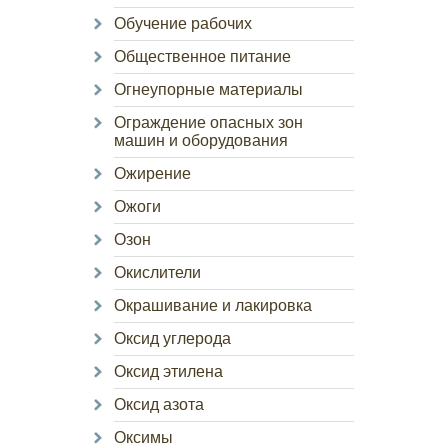
Обучение рабочих
Общественное питание
Огнеупорные материалы
Ограждение опасных зон
машин и оборудования
Ожирение
Ожоги
Озон
Окислители
Окрашивание и лакировка
Оксид углерода
Оксид этилена
Оксид азота
Оксимы