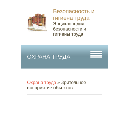
Безопасность и
гигиена труда
Энциклопедия
безопасности и
гигиены труда
ОХРАНА ТРУДА
Охрана труда
» Зрительное
восприятие объектов