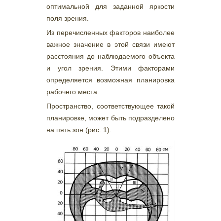
оптимальной для заданной яркости
поля зрения.
Из перечисленных факторов наиболее
важное значение в этой связи имеют
расстояния до наблюдаемого объекта
и угол зрения. Этими факторами
определяется возможная планировка
рабочего места.
Пространство, соответствующее такой
планировке, может быть подразделено
на пять зон (рис. 1).