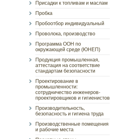
Присадки к топливам и маслам
Пробка
Пробоотбор индивидуальный
Проволока, производство
Программа ООН по
окружающей среде (ЮНЕП)
Продукция промышленная,
аттестация на соответствие
стандартам безопасности
Проектирование в
промышленности:
сотрудничество инженеров-
проектировщиков и гигиенистов
Производительность,
безопасность и гигиена труда
Производственные помещения
и рабочие места