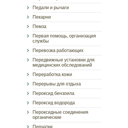
Педали и рычаги
Пекарни
Пемза
Первая помощь, организация
службы
Перевозка работающих
Передвижные установки для
медицинских обследований
Переработка кожи
Перерывы для отдыха
Пероксид бензоила
Пероксид водорода
Пероксидные соединения
органические
Перчатки