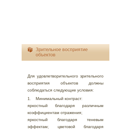
Зрительное восприятие
объектов
Для удовлетворительного зрительного
восприятия объектов должны
соблюдаться следующие условия:
1. Минимальный контраст:
яркостный благодаря различным
коэффициентам отражения;
яркостный благодаря теневым
эффектам; цветовой благодаря