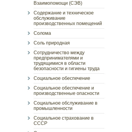
Взаимопомощи (СЭВ)
Содержание и техническое
обслуживание
производственных помещений
Солома
Соль природная
Сотрудничество между
предпринимателями и
трудящимися в области
безопасности и гигиены труда
Социальное обеспечение
Социальное обеспечение и
производственные опасности
Социальное обслуживание в
промышленности
Социальное страхование в
СССР