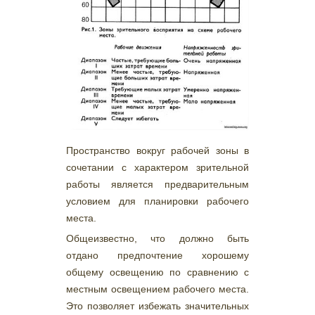
Пространство вокруг рабочей зоны в
сочетании с характером зрительной
работы является предварительным
условием для планировки рабочего
места.
Общеизвестно, что должно быть
отдано предпочтение хорошему
общему освещению по сравнению с
местным освещением рабочего места.
Это позволяет избежать значительных