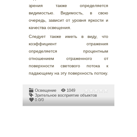
зрения также определяется
видимостью. Видимость, в свою
очередь, зависит от уровня яркости и
качества освещения.
Следует также иметь в виду, что
коэффициент отражения
определяется процентным
отношением отраженного от
поверхности светового потока к
падающему на эту поверхность потоку.
Освещение
1049
Зрительное восприятие объектов
0.0
/
0