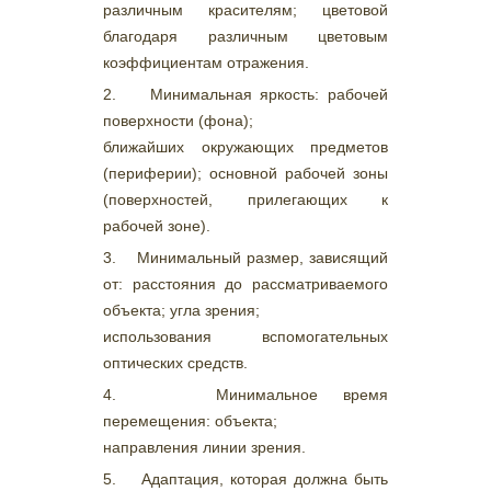
различным красителям; цветовой
благодаря различным цветовым
коэффициентам отражения.
2. Минимальная яркость: рабочей
поверхности (фона);
ближайших окружающих предметов
(периферии); основной рабочей зоны
(поверхностей, прилегающих к
рабочей зоне).
3. Минимальный размер, зависящий
от: расстояния до рассматриваемого
объекта; угла зрения;
использования вспомогательных
оптических средств.
4. Минимальное время
перемещения: объекта;
направления линии зрения.
5. Адаптация, которая должна быть