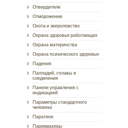
Отвердители
Отморожение
Охота и звероловство
Охрана здоровья работающих
Охрана материнства
Охрана психического здоровья
Падения
Палладий, сплавы и
соединения
Панели управления с
индикацией
Параметры стандартного
человека
Паратион
Парикмахеры