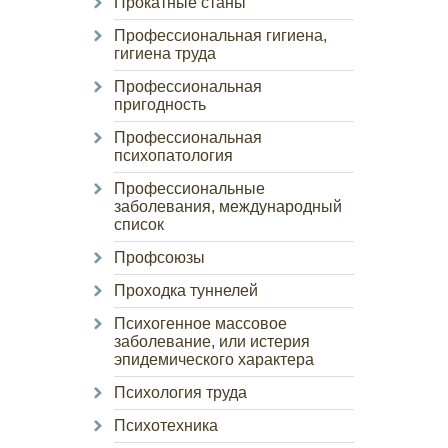
Прокатные станы
Профессиональная гигиена,
гигиена труда
Профессиональная
пригодность
Профессиональная
психопатология
Профессиональные
заболевания, международный
список
Профсоюзы
Проходка туннелей
Психогенное массовое
заболевание, или истерия
эпидемического характера
Психология труда
Психотехника