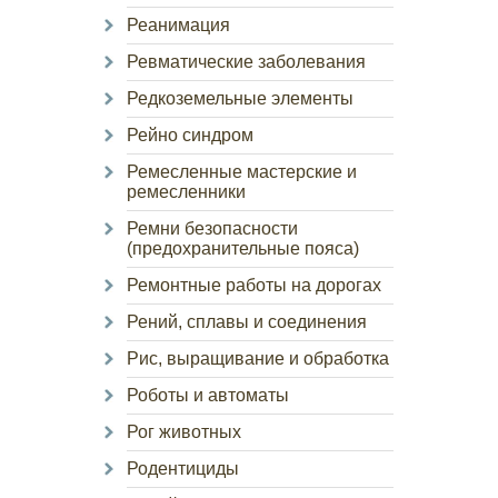
Реанимация
Ревматические заболевания
Редкоземельные элементы
Рейно синдром
Ремесленные мастерские и
ремесленники
Ремни безопасности
(предохранительные пояса)
Ремонтные работы на дорогах
Рений, сплавы и соединения
Рис, выращивание и обработка
Роботы и автоматы
Рог животных
Родентициды