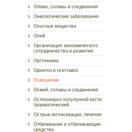
Олово, сплавы и соединения
Онкологические заболевания
Опасные вещества
Опий
Организация экономического
сотрудничества и развития
Оргтехника
Орнитоз и пситтакоз
Освещение
Осмий, сплавы и соединения
Остеонекроз полулунной кости
травматический
Острые интоксикации, лечение
Отбеливание и отбеливающие
средства