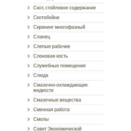
Скот, стойловое содержание
Скотобойни
Скрининг многофазный
Сланец
Слепые рабочие
Слоновая кость
Служебные помещения
Слюда
Смазочно-охлаждающие
жидкости
Смазочные вещества
Сменная работа
Смолы
Совет Экономической