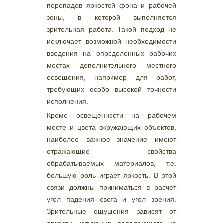
перепадов яркостей фона и рабочей
зоны, в которой выполняется
зрительная работа. Такой подход не
исключает возможной необходимости
введения на определенных рабочих
местах дополнительного местного
освещения, например для работ,
требующих особо высокой точности
исполнения.
Кроме освещенности на рабочем
месте и цвета окружающих объектов,
наиболее важное значение имеют
отражающие свойства
обрабатываемых материалов, т.е.
большую роль играет яркость. В этой
связи должны приниматься в расчет
угол падения света и угол зрения.
Зрительные ощущения зависят от
яркости излучения, попадающего на