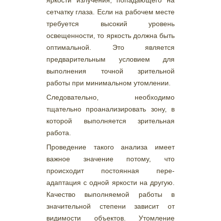
сетчатку глаза. Если на рабочем месте
требуется высокий уровень
освещенности, то яркость должна быть
оптимальной. Это является
предварительным условием для
выполнения точной зрительной
работы при минимальном утомлении.
Следовательно, необходимо
тщательно проанализировать зону, в
которой выполняется зрительная
работа.
Проведение такого анализа имеет
важное значение потому, что
происходит постоянная пере-
адаптация с одной яркости на другую.
Качество выполняемой работы в
значительной степени зависит от
видимости объектов. Утомление