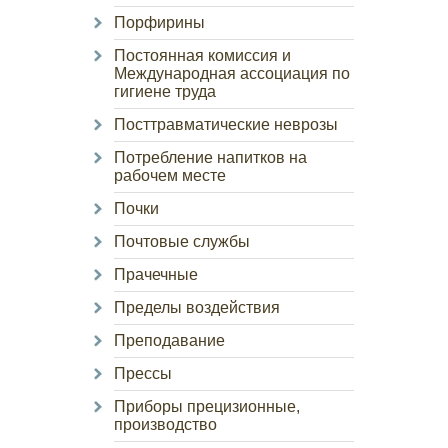
Порфирины
Постоянная комиссия и
Международная ассоциация по
гигиене труда
Посттравматические неврозы
Потребление напитков на
рабочем месте
Почки
Почтовые службы
Прачечные
Пределы воздействия
Преподавание
Прессы
Приборы прецизионные,
производство