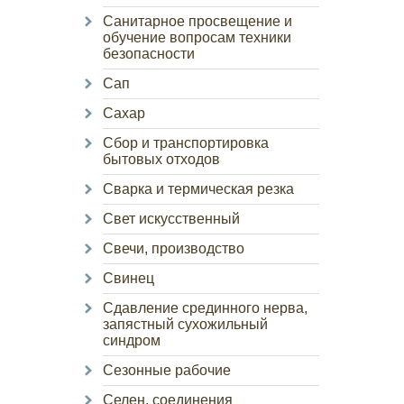
Санитарное просвещение и
обучение вопросам техники
безопасности
Сап
Сахар
Сбор и транспортировка
бытовых отходов
Сварка и термическая резка
Свет искусственный
Свечи, производство
Свинец
Сдавление срединного нерва,
запястный сухожильный
синдром
Сезонные рабочие
Селен, соединения