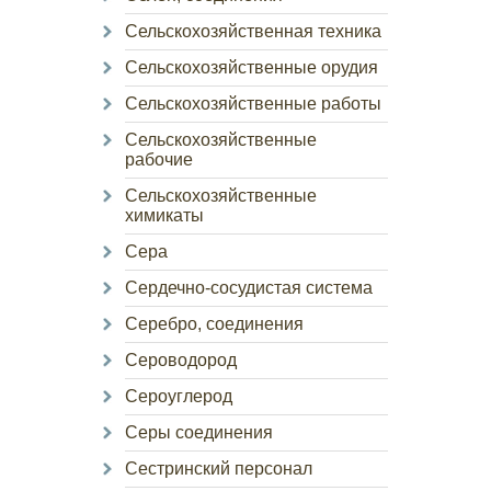
Сельскохозяйственная техника
Сельскохозяйственные орудия
Сельскохозяйственные работы
Сельскохозяйственные
рабочие
Сельскохозяйственные
химикаты
Сера
Сердечно-сосудистая система
Серебро, соединения
Сероводород
Сероуглерод
Серы соединения
Сестринский персонал