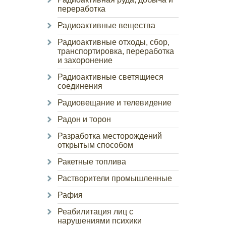
переработка
Радиоактивные вещества
Радиоактивные отходы, сбор,
транспортировка, переработка
и захоронение
Радиоактивные светящиеся
соединения
Радиовещание и телевидение
Радон и торон
Разработка месторождений
открытым способом
Ракетные топлива
Растворители промышленные
Рафия
Реабилитация лиц с
нарушениями психики