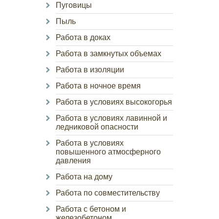
Пуговицы
Пыль
Работа в доках
Работа в замкнутых объемах
Работа в изоляции
Работа в ночное время
Работа в условиях высокогорья
Работа в условиях лавинной и
ледниковой опасности
Работа в условиях
повышенного атмосферного
давления
Работа на дому
Работа по совместительству
Работа с бетоном и
железобетоном