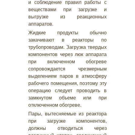
и соблюдение правил работы с
веществами при загрузке и
выгрузке из реакционных
аппаратов.
Жидкие продукты обычно
закачивают в реакторы по
трубопроводам. Загрузка твердых
компонентов через люк аппарата
при включенном обогреве
сопровождается чрезмерным
выделением паров в атмосферу
рабочего помещения, поэтому эту
операцию следует проводить в
замкнутом объеме или при
отключенном обогреве.
Пары, вытесняемые из реактора
при загрузке компонентов,
должны отводиться через