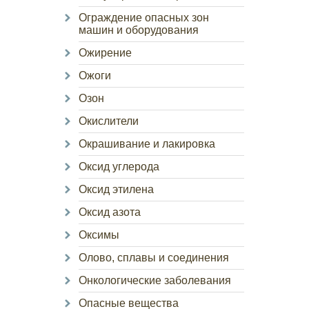
Ограждение опасных зон
машин и оборудования
Ожирение
Ожоги
Озон
Окислители
Окрашивание и лакировка
Оксид углерода
Оксид этилена
Оксид азота
Оксимы
Олово, сплавы и соединения
Онкологические заболевания
Опасные вещества