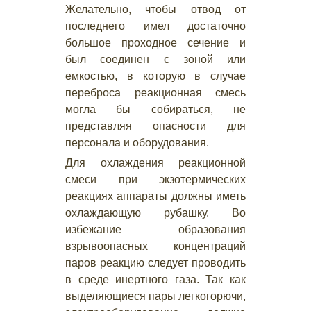
Желательно, чтобы отвод от
последнего имел достаточно
большое проходное сечение и
был соединен с зоной или
емкостью, в которую в случае
переброса реакционная смесь
могла бы собираться, не
представляя опасности для
персонала и оборудования.
Для охлаждения реакционной
смеси при экзотермических
реакциях аппараты должны иметь
охлаждающую рубашку. Во
избежание образования
взрывоопасных концентраций
паров реакцию следует проводить
в среде инертного газа. Так как
выделяющиеся пары легкогорючи,