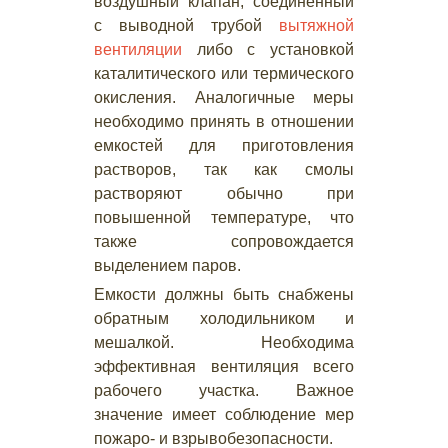
воздушный клапан, соединенный
с выводной трубой
вытяжной
вентиляции
либо с установкой
каталитического или термического
окисления. Аналогичные меры
необходимо принять в отношении
емкостей для приготовления
растворов, так как смолы
растворяют обычно при
повышенной температуре, что
также сопровождается
выделением паров.
Емкости должны быть снабжены
обратным холодильником и
мешалкой. Необходима
эффективная вентиляция всего
рабочего участка. Важное
значение имеет соблюдение мер
пожаро- и взрывобезопасности.