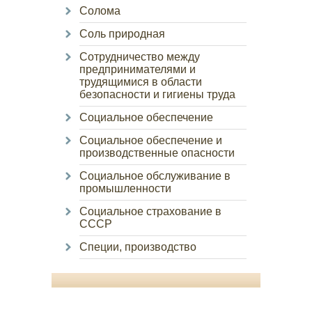
Солома
Соль природная
Сотрудничество между
предпринимателями и
трудящимися в области
безопасности и гигиены труда
Социальное обеспечение
Социальное обеспечение и
производственные опасности
Социальное обслуживание в
промышленности
Социальное страхование в
СССР
Специи, производство