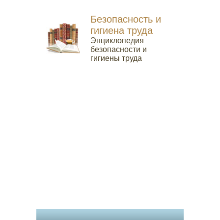
Безопасность и
гигиена труда
Энциклопедия
безопасности и
гигиены труда