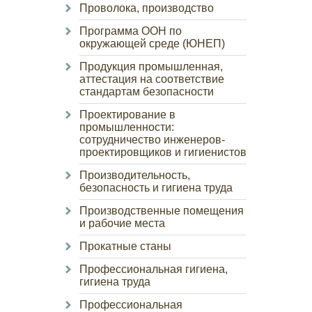
Проволока, производство
Программа ООН по
окружающей среде (ЮНЕП)
Продукция промышленная,
аттестация на соответствие
стандартам безопасности
Проектирование в
промышленности:
сотрудничество инженеров-
проектировщиков и гигиенистов
Производительность,
безопасность и гигиена труда
Производственные помещения
и рабочие места
Прокатные станы
Профессиональная гигиена,
гигиена труда
Профессиональная