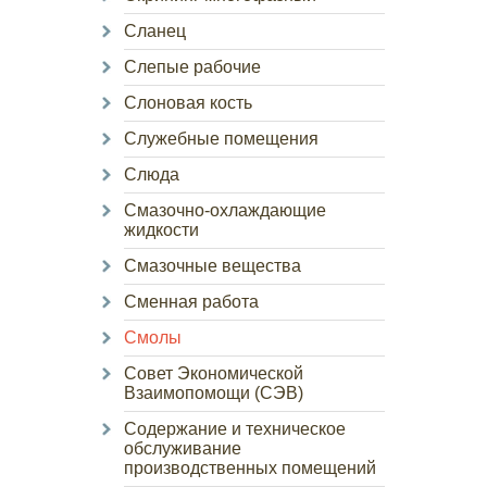
Сланец
Слепые рабочие
Слоновая кость
Служебные помещения
Слюда
Смазочно-охлаждающие
жидкости
Смазочные вещества
Сменная работа
Смолы
Совет Экономической
Взаимопомощи (СЭВ)
Содержание и техническое
обслуживание
производственных помещений