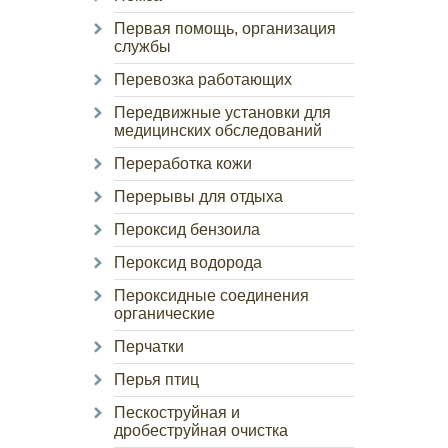
Первая помощь, организация
службы
Перевозка работающих
Передвижные установки для
медицинских обследований
Переработка кожи
Перерывы для отдыха
Пероксид бензоила
Пероксид водорода
Пероксидные соединения
органические
Перчатки
Перья птиц
Пескоструйная и
дробеструйная очистка