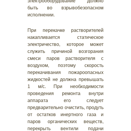
электрооборудование должно
быть во взрывобезопасном
исполнении.
При перекачке растворителей
накапливается статическое
электричество, которое может
служить причиной возгорания
смеси паров растворителя с
воздухом, поэтому скорость
перекачивания пожароопасных
жидкостей не должна превышать
1 м/с. При необходимости
проведения ремонта внутри
аппарата его следует
предварительно очистить, продуть
от остатков инертного газа и
паров органических веществ,
перекрыть вентили подачи