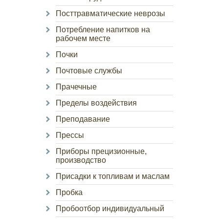
Посттравматические неврозы
Потребление напитков на
рабочем месте
Почки
Почтовые службы
Прачечные
Пределы воздействия
Преподавание
Прессы
Приборы прецизионные,
производство
Присадки к топливам и маслам
Пробка
Пробоотбор индивидуальный