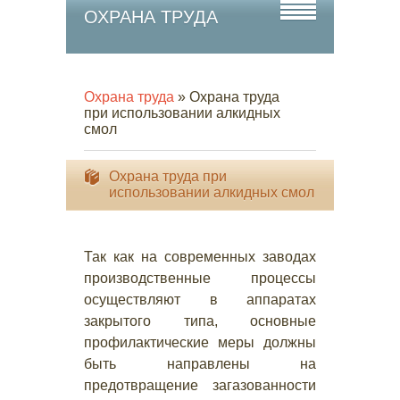
ОХРАНА ТРУДА
Охрана труда
» Охрана труда
при использовании алкидных
смол
Охрана труда при
использовании алкидных смол
Так как на современных заводах
производственные процессы
осуществляют в аппаратах
закрытого типа, основные
профилактические меры должны
быть направлены на
предотвращение загазованности