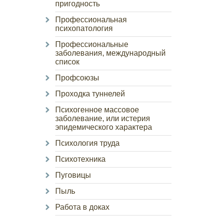
пригодность
Профессиональная
психопатология
Профессиональные
заболевания, международный
список
Профсоюзы
Проходка туннелей
Психогенное массовое
заболевание, или истерия
эпидемического характера
Психология труда
Психотехника
Пуговицы
Пыль
Работа в доках