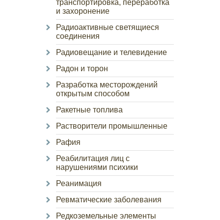
транспортировка, переработка
и захоронение
Радиоактивные светящиеся
соединения
Радиовещание и телевидение
Радон и торон
Разработка месторождений
открытым способом
Ракетные топлива
Растворители промышленные
Рафия
Реабилитация лиц с
нарушениями психики
Реанимация
Ревматические заболевания
Редкоземельные элементы