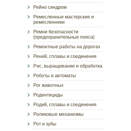
Рейно синдром
Ремесленные мастерские и
ремесленники
Ремни безопасности
(предохранительные пояса)
Ремонтные работы на дорогах
Рений, сплавы и соединения
Рис, выращивание и обработка
Роботы и автоматы
Рог животных
Родентициды
Родий, сплавы и соединения
Роликовые механизмы
Рот и зубы