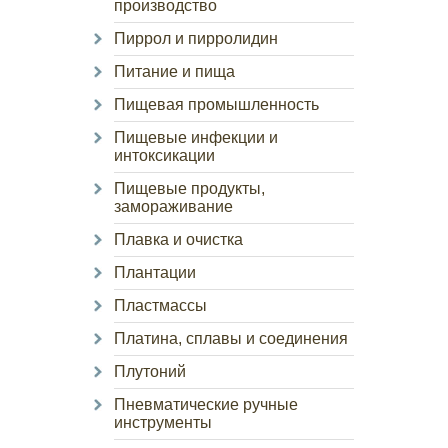
производство
Пиррол и пирролидин
Питание и пища
Пищевая промышленность
Пищевые инфекции и
интоксикации
Пищевые продукты,
замораживание
Плавка и очистка
Плантации
Пластмассы
Платина, сплавы и соединения
Плутоний
Пневматические ручные
инструменты