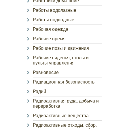
Работники домашние
Работы водолазные
Работы подводные
Рабочая одежда
Рабочее время
Рабочие позы и движения
Рабочие сиденья, столы и
пульты управления
Равновесие
Радиационная безопасность
Радий
Радиоактивная руда, добыча и
переработка
Радиоактивные вещества
Радиоактивные отходы, сбор,