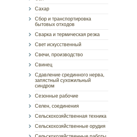
Сахар
Сбор и транспортировка
бытовых отходов
Сварка и термическая резка
Свет искусственный
Свечи, производство
Свинец
Сдавление срединного нерва,
запястный сухожильный
синдром
Сезонные рабочие
Селен, соединения
Сельскохозяйственная техника
Сельскохозяйственные орудия
Сельскохозяйственные работы