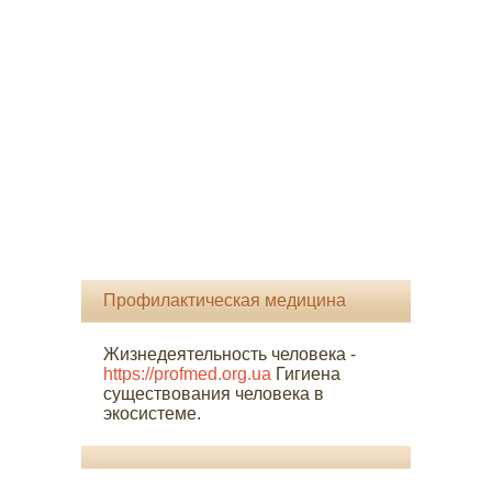
Профилактическая медицина
Жизнедеятельность человека -
https://profmed.org.ua
Гигиена
существования человека в
экосистеме.