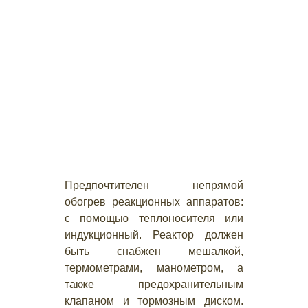
Предпочтителен непрямой
обогрев реакционных аппаратов:
с помощью теплоносителя или
индукционный. Реактор должен
быть снабжен мешалкой,
термометрами, манометром, а
также предохранительным
клапаном и тормозным диском.