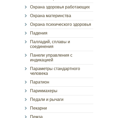
Охрана здоровья работающих
Охрана материнства
Охрана психического здоровья
Падения
Палладий, сплавы и
соединения
Панели управления с
индикацией
Параметры стандартного
человека
Паратион
Парикмахеры
Педали и рычаги
Пекарни
Пемза