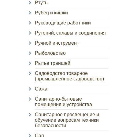
Ртуть
Рубец и кишки
Руководящие работники
Рутений, сплавы и соединения
Ручной инструмент
Рыболовство
Рытье траншей
Садоводство товарное
(промышленное садоводство)
Сажа
Санитарно-бытовые
помещения и устройства
Санитарное просвещение и
обучение вопросам техники
безопасности
Сап